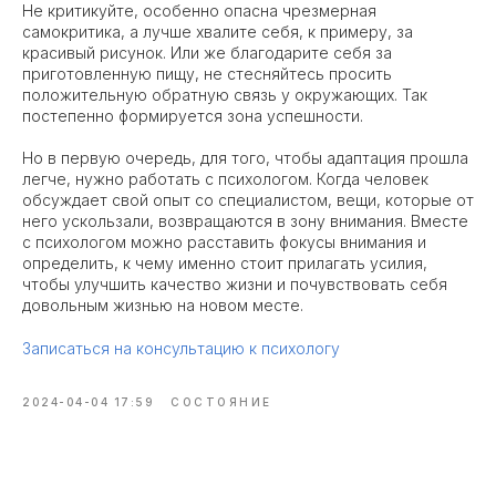
Не критикуйте, особенно опасна чрезмерная
самокритика, а лучше хвалите себя, к примеру, за
красивый рисунок. Или же благодарите себя за
приготовленную пищу, не стесняйтесь просить
положительную обратную связь у окружающих. Так
постепенно формируется зона успешности.
Но в первую очередь, для того, чтобы адаптация прошла
легче, нужно работать с психологом. Когда человек
обсуждает свой опыт со специалистом, вещи, которые от
него ускользали, возвращаются в зону внимания. Вместе
с психологом можно расставить фокусы внимания и
определить, к чему именно стоит прилагать усилия,
чтобы улучшить качество жизни и почувствовать себя
довольным жизнью на новом месте.
Записаться на консультацию к психологу
2024-04-04 17:59
СОСТОЯНИЕ