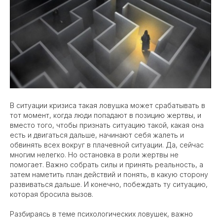
В ситуации кризиса такая ловушка может срабатывать в
тот момент, когда люди попадают в позицию жертвы, и
вместо того, чтобы признать ситуацию такой, какая она
есть и двигаться дальше, начинают себя жалеть и
обвинять всех вокруг в плачевной ситуации. Да, сейчас
многим нелегко. Но остановка в роли жертвы не
помогает. Важно собрать силы и принять реальность, а
затем наметить план действий и понять, в какую сторону
развиваться дальше. И конечно, побеждать ту ситуацию,
которая бросила вызов.
Разбираясь в теме психологических ловушек, важно