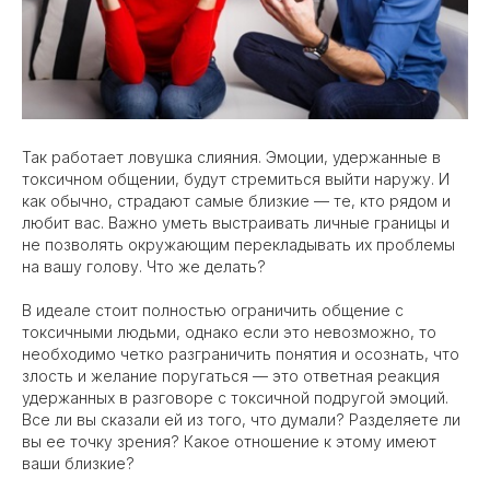
Так работает ловушка слияния. Эмоции, удержанные в
токсичном общении, будут стремиться выйти наружу. И
как обычно, страдают самые близкие — те, кто рядом и
любит вас. Важно уметь выстраивать личные границы и
не позволять окружающим перекладывать их проблемы
на вашу голову. Что же делать?
В идеале стоит полностью ограничить общение с
токсичными людьми, однако если это невозможно, то
необходимо четко разграничить понятия и осознать, что
злость и желание поругаться — это ответная реакция
удержанных в разговоре с токсичной подругой эмоций.
Все ли вы сказали ей из того, что думали? Разделяете ли
вы ее точку зрения? Какое отношение к этому имеют
ваши близкие?