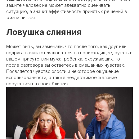
защите человек не может адекватно оценивать
ситуацию, а значит эффективность принятых решений в
жизни низкая.
Ловушка слияния
Может быть, вы замечали, что после того, как друг или
подруга начинают жаловаться на происходящее, ругать в
вашем присутствии мужа, ребенка, окружающих, то
после разговора вы остаетесь в смешанных чувствах.
Появляется чувство злости и некоторое ощущение
использованности, а также неудержимое желание
поругаться на своих близких.