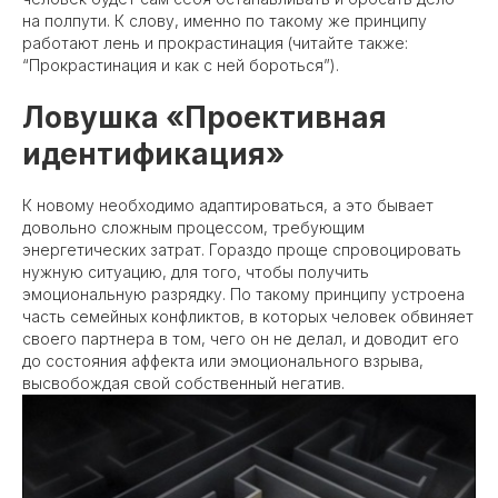
на полпути. К слову, именно по такому же принципу
работают лень и прокрастинация (читайте также:
“Прокрастинация и как с ней бороться”).
Ловушка «Проективная
идентификация»
К новому необходимо адаптироваться, а это бывает
довольно сложным процессом, требующим
энергетических затрат. Гораздо проще спровоцировать
нужную ситуацию, для того, чтобы получить
эмоциональную разрядку. По такому принципу устроена
часть семейных конфликтов, в которых человек обвиняет
своего партнера в том, чего он не делал, и доводит его
до состояния аффекта или эмоционального взрыва,
высвобождая свой собственный негатив.