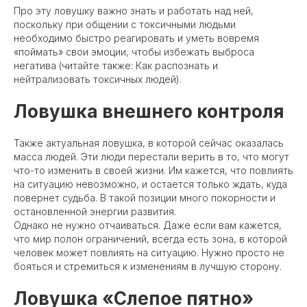
Про эту ловушку важно знать и работать над ней,
поскольку при общении с токсичными людьми
необходимо быстро реагировать и уметь вовремя
«поймать» свои эмоции, чтобы избежать выброса
негатива (читайте также: Как распознать и
нейтрализовать токсичных людей).
Ловушка внешнего контроля
Также актуальная ловушка, в которой сейчас оказалась
масса людей. Эти люди перестали верить в то, что могут
что-то изменить в своей жизни. Им кажется, что повлиять
на ситуацию невозможно, и остается только ждать, куда
повернет судьба. В такой позиции много покорности и
остановленной энергии развития.
Однако не нужно отчаиваться. Даже если вам кажется,
что мир полон ограничений, всегда есть зона, в которой
человек может повлиять на ситуацию. Нужно просто не
бояться и стремиться к изменениям в лучшую сторону.
Ловушка «Слепое пятно»