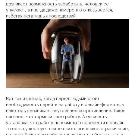
возникает возможность заработать, человек ее
упускает, а иногда даже намеренно отказывается,
избегая негативных последствий.
Вот так и сейчас, когда перед людьми стоит
необходимость перейти на работу в онлайн-формате, у
некоторых возникает внутреннее сопротивление. Такое
сильное, что тормозит всю работу. А если есть
установка, что работу невозможно перенести в онлайн,
то есть существует некое психологическое ограничение,
человек будет сам себя останавливать и бросать дело