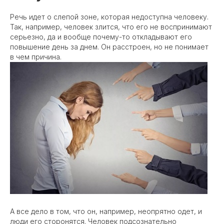
Речь идет о слепой зоне, которая недоступна человеку.
Так, например, человек злится, что его не воспринимают
серьезно, да и вообще почему-то откладывают его
повышение день за днем. Он расстроен, но не понимает
в чем причина.
А все дело в том, что он, например, неопрятно одет, и
люди его сторонятся. Человек подсознательно