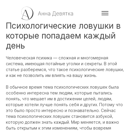
Психологические ловушки в
которые попадаем каждый
день
Человеческая психика — сложная и многомерная
система, имеющая потайные уголки и секреты. В этой
статье разберемся, что такое психологические ловушки,
и как не позволить им влиять на вашу жизнь.
В обычное время тема психологических ловушек была
особенно интересна тем людям, которые пытались
понять, что мешает им в достижении целей, людям,
которые хотели лучше понять себя и других. Потому что
это было просто интересно и познавательно. Сейчас
тема психологических ловушек становится азбукой,
которую должен знать каждый. Мир меняется, и важно
быть открытым к этим изменениям, чтобы вовремя