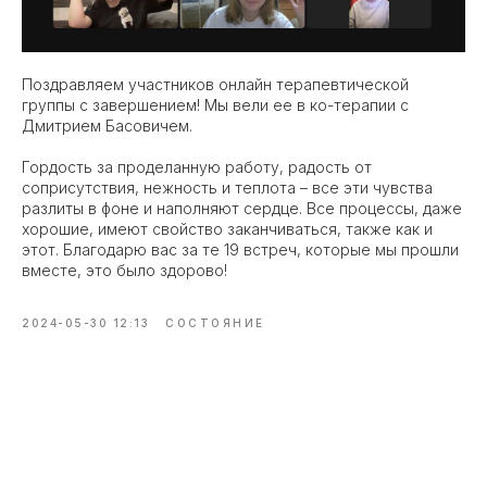
Поздравляем участников онлайн терапевтической
группы с завершением! Мы вели ее в ко-терапии с
Дмитрием Басовичем.
Гордость за проделанную работу, радость от
соприсутствия, нежность и теплота – все эти чувства
разлиты в фоне и наполняют сердце. Все процессы, даже
хорошие, имеют свойство заканчиваться, также как и
этот. Благодарю вас за те 19 встреч, которые мы прошли
вместе, это было здорово!
2024-05-30 12:13
СОСТОЯНИЕ