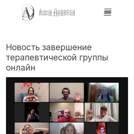
Новость завершение
терапевтической группы
онлайн