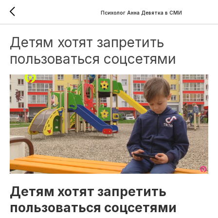
Психолог Анна Девятка в СМИ
Детям хотят запретить
пользоваться соцсетями
Детям хотят запретить
пользоваться соцсетями