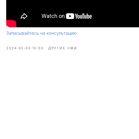
Записывайтесь на консультацию
2024-03-05 10:00
ДРУГИЕ СМИ