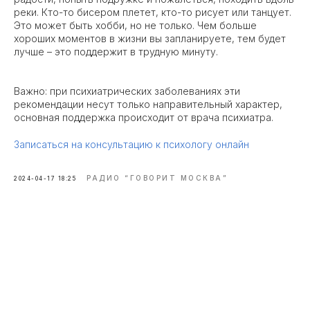
реки. Кто-то бисером плетет, кто-то рисует или танцует.
Это может быть хобби, но не только. Чем больше
хороших моментов в жизни вы запланируете, тем будет
лучше – это поддержит в трудную минуту.
Важно: при психиатрических заболеваниях эти
рекомендации несут только направительный характер,
основная поддержка происходит от врача психиатра.
Записаться на консультацию к психологу онлайн
РАДИО “ГОВОРИТ МОСКВА”
2024-04-17 18:25