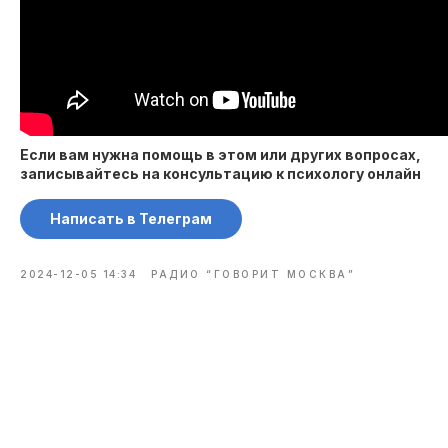
Если вам нужна помощь в этом или других вопросах,
записывайтесь на консультацию к психологу онлайн
Написать в Телеграм
2024-12-05 14:34
РАДИО “ГОВОРИТ МОСКВА”