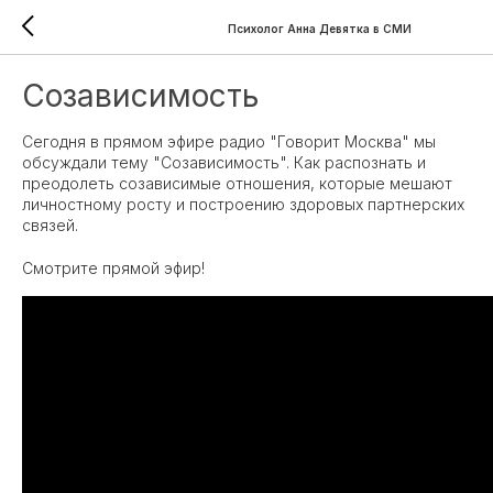
Психолог Анна Девятка в СМИ
Созависимость
Сегодня в прямом эфире радио "Говорит Москва" мы
обсуждали тему "Созависимость". Как распознать и
преодолеть созависимые отношения, которые мешают
личностному росту и построению здоровых партнерских
связей.
Смотрите прямой эфир!